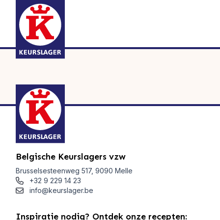
Belgische Keurslagers vzw
Brusselsesteenweg 517, 9090 Melle
+32 9 229 14 23
info@keurslager.be
Inspiratie nodig? Ontdek onze recepten: