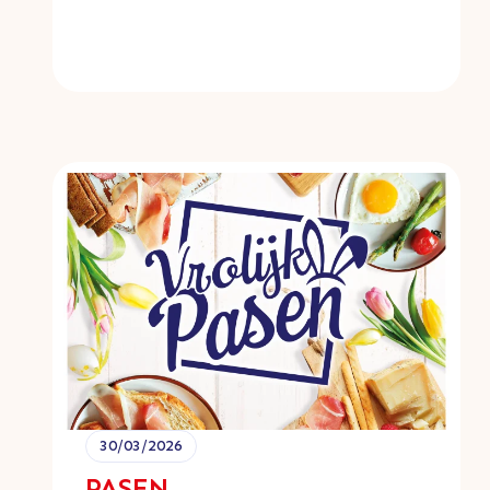
30/03/2026
PASEN