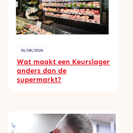
01/06/2026
Wat maakt een Keurslager
anders dan de
supermarkt?