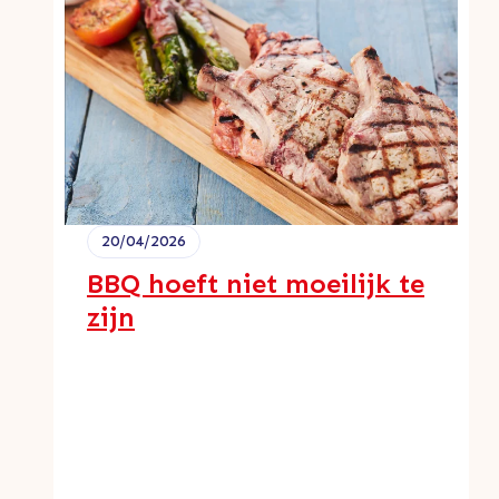
20/04/2026
BBQ hoeft niet moeilijk te
zijn