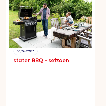
06/04/2026
stater BBQ - seizoen