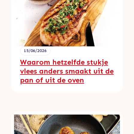
15/06/2026
Waarom hetzelfde stukje
vlees anders smaakt uit de
pan of uit de oven