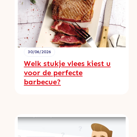
30/06/2026
Welk stukje vlees kiest u
voor de perfecte
barbecue?