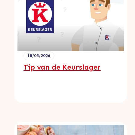
18/05/2026
Tip van de Keurslager