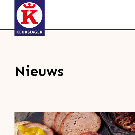
Nieuws