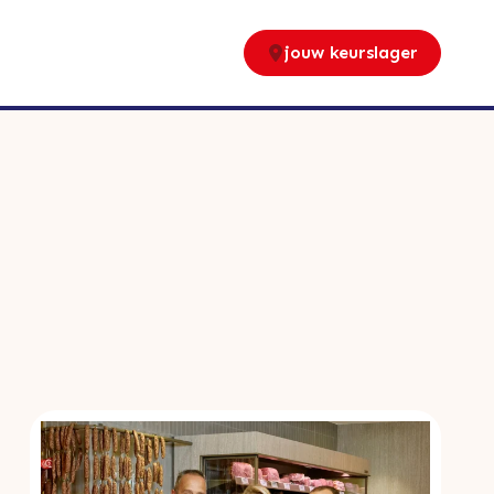
jouw keurslager