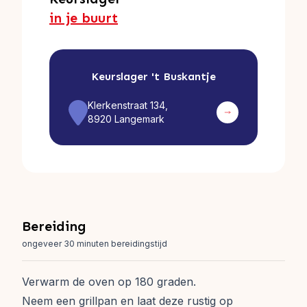
in je buurt
Keurslager
't Buskantje
Klerkenstraat 134,
8920 Langemark
Bereiding
ongeveer 30 minuten bereidingstijd
Verwarm de oven op 180 graden.
Neem een grillpan en laat deze rustig op