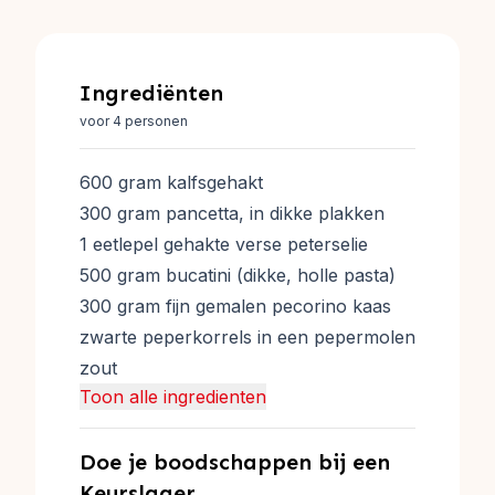
Ingrediënten
voor 4 personen
600 gram kalfsgehakt
300 gram pancetta, in dikke plakken
1 eetlepel gehakte verse peterselie
500 gram bucatini (dikke, holle pasta)
300 gram fijn gemalen pecorino kaas
zwarte peperkorrels in een pepermolen
zout
Toon alle ingredienten
Doe je boodschappen bij een
Keurslager