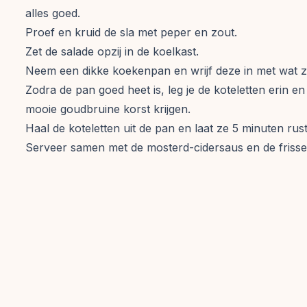
alles goed.
Proef en kruid de sla met peper en zout.
Zet de salade opzij in de koelkast.
Neem een dikke koekenpan en wrijf deze in met wat z
Zodra de pan goed heet is, leg je de koteletten erin 
mooie goudbruine korst krijgen.
Haal de koteletten uit de pan en laat ze 5 minuten rus
Serveer samen met de mosterd-cidersaus en de frisse 