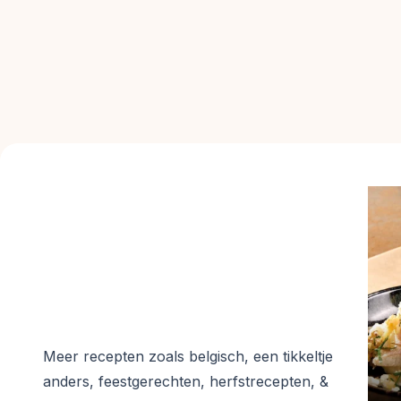
Meer recepten zoals
belgisch, een tikkeltje
anders, feestgerechten, herfstrecepten, &