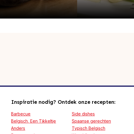
Inspiratie nodig? Ontdek onze recepten:
Barbecue
Side dishes
Belgisch, Een Tikkeltje
Spaanse gerechten
Anders
Typisch Belgisch