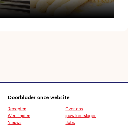
Doorblader onze website:
Recepten
Over ons
Wedstrijden
jouw keurslager
Nieuws
Jobs