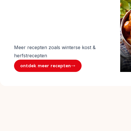
Meer recepten zoals
winterse kost &
herfstrecepten
ontdek meer recepten