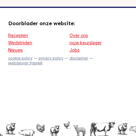
Doorblader onze website:
Recepten
Over ons
Wedstrijden
jouw keurslager
Nieuws
Jobs
cookie policy
privacy policy
disclaimer
webdesign figure8