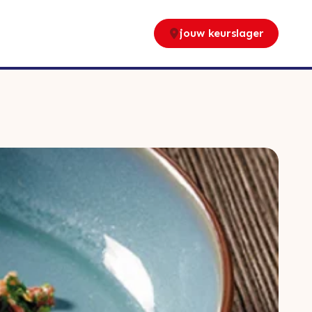
jouw keurslager