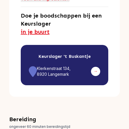
Doe je boodschappen bij een
Keurslager
in je buurt
Keurslager
't Buskantje
Klerkenstraat 134,
8920 Langemark
Bereiding
ongeveer 60 minuten bereidingstijd