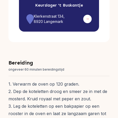
Keurslager
't Buskantje
Klerkenstraat 134,
8920 Langemark
Bereiding
ongeveer 60 minuten bereidingstijd
1. Verwarm de oven op 120 graden.
2. Dep de koteletten droog en smeer ze in met de
mosterd. Kruid royaal met peper en zout.
3. Leg de koteletten op een bakpapier op een
rooster in de oven en laat ze langzaam garen tot