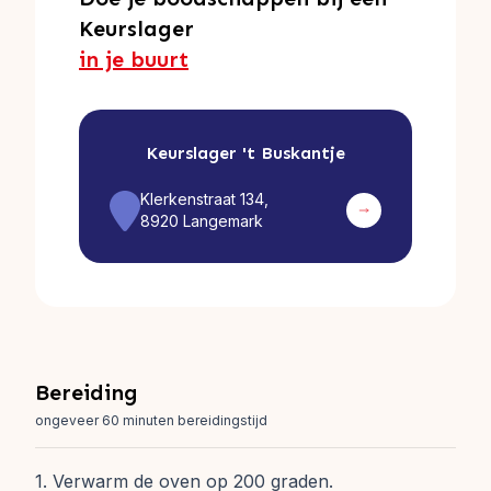
Keurslager
in je buurt
Keurslager
't Buskantje
Klerkenstraat 134,
8920 Langemark
Bereiding
ongeveer 60 minuten bereidingstijd
1. Verwarm de oven op 200 graden.