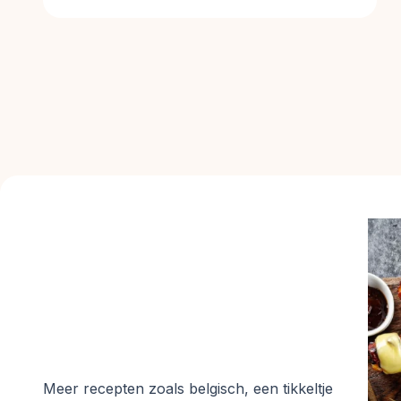
Meer recepten zoals
belgisch, een tikkeltje