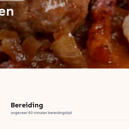
ten
Bereiding
ongeveer 60 minuten bereidingstijd