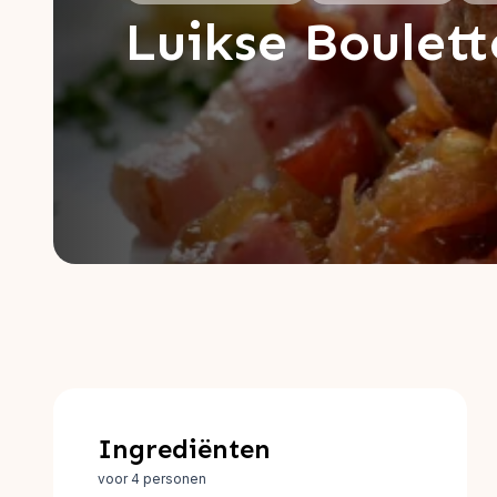
Luikse Boulet
Ingrediënten
voor 4 personen