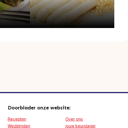
Doorblader onze website:
Recepten
Over ons
Wedstrijden
jouw keurslager