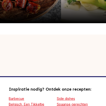
Inspiratie nodig? Ontdek onze recepten:
Barbecue
Side dishes
Belgisch, Een Tikkeltje
Spaanse gerechten