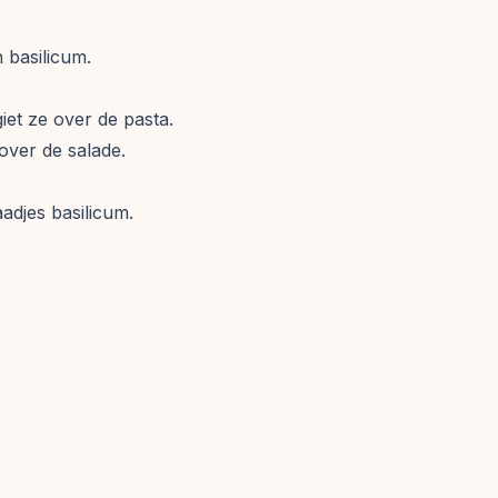
 basilicum.
iet ze over de pasta.
over de salade.
adjes basilicum.