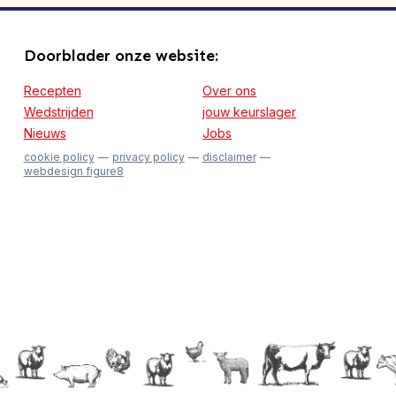
Doorblader onze website:
Recepten
Over ons
Wedstrijden
jouw keurslager
Nieuws
Jobs
cookie policy
privacy policy
disclaimer
webdesign figure8