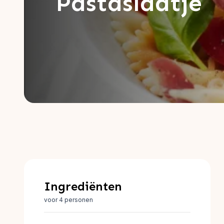
Pastaslaatje
Ingrediënten
voor 4 personen