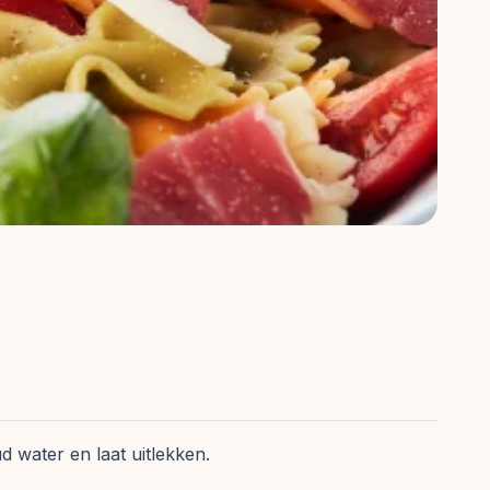
 water en laat uitlekken.