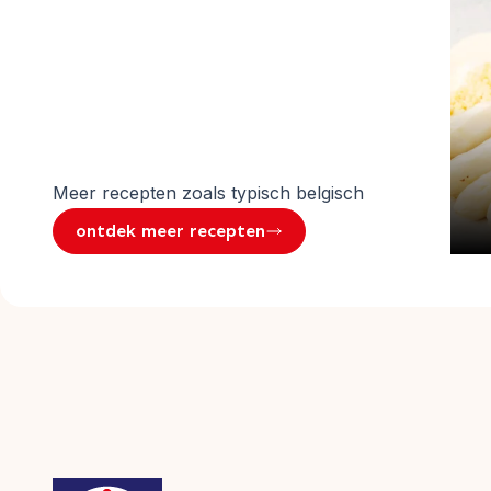
Meer recepten zoals
typisch belgisch
ontdek meer recepten