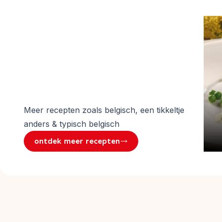
Meer recepten zoals
belgisch, een tikkeltje
anders & typisch belgisch
ontdek meer recepten