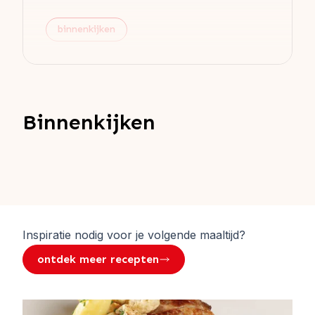
binnenkijken
Binnenkijken
Inspiratie nodig voor je volgende maaltijd?
ontdek meer recepten