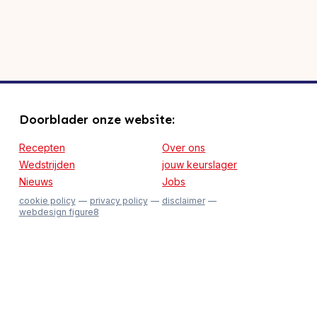
Doorblader onze website:
Recepten
Over ons
Wedstrijden
jouw keurslager
Nieuws
Jobs
cookie policy
privacy policy
disclaimer
webdesign figure8